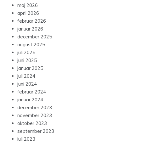
maj 2026
april 2026
februar 2026
januar 2026
december 2025
august 2025
juli 2025
juni 2025
januar 2025
juli 2024
juni 2024
februar 2024
januar 2024
december 2023
november 2023
oktober 2023
september 2023
juli 2023