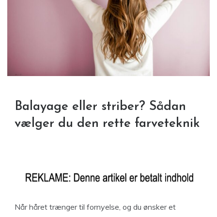
Balayage eller striber? Sådan
vælger du den rette farveteknik
Når håret trænger til fornyelse, og du ønsker et