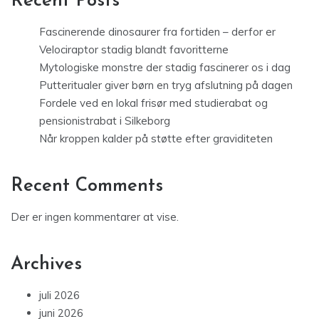
Recent Posts
Fascinerende dinosaurer fra fortiden – derfor er
Velociraptor stadig blandt favoritterne
Mytologiske monstre der stadig fascinerer os i dag
Putteritualer giver børn en tryg afslutning på dagen
Fordele ved en lokal frisør med studierabat og
pensionistrabat i Silkeborg
Når kroppen kalder på støtte efter graviditeten
Recent Comments
Der er ingen kommentarer at vise.
Archives
juli 2026
juni 2026