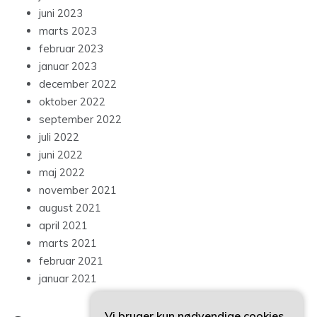
juni 2023
marts 2023
februar 2023
januar 2023
december 2022
oktober 2022
september 2022
juli 2022
juni 2022
maj 2022
november 2021
august 2021
april 2021
marts 2021
februar 2021
januar 2021
Vi bruger kun nødvendige cookies