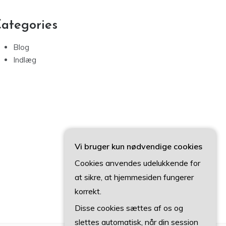
ategories
Blog
Indlæg
Vi bruger kun nødvendige cookies
Cookies anvendes udelukkende for
at sikre, at hjemmesiden fungerer
korrekt.
Disse cookies sættes af os og
slettes automatisk, når din session