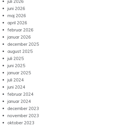
juli 2026
juni 2026
maj 2026
april 2026
februar 2026
januar 2026
december 2025
august 2025
juli 2025
juni 2025
januar 2025
juli 2024
juni 2024
februar 2024
januar 2024
december 2023
november 2023
oktober 2023