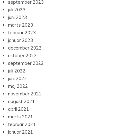
september 2023
juli 2023
juni 2023
marts 2023
februar 2023
januar 2023
december 2022
oktober 2022
september 2022
juli 2022
juni 2022
maj 2022
november 2021
august 2021
april 2021
marts 2021
februar 2021
januar 2021