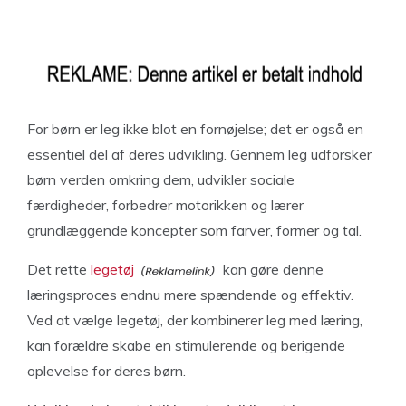
For børn er leg ikke blot en fornøjelse; det er også en
essentiel del af deres udvikling. Gennem leg udforsker
børn verden omkring dem, udvikler sociale
færdigheder, forbedrer motorikken og lærer
grundlæggende koncepter som farver, former og tal.
Det rette
legetøj
kan gøre denne
læringsproces endnu mere spændende og effektiv.
Ved at vælge legetøj, der kombinerer leg med læring,
kan forældre skabe en stimulerende og berigende
oplevelse for deres børn.