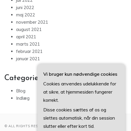
juli 2022
juni 2022
maj 2022
november 2021
august 2021
april 2021
marts 2021
februar 2021
januar 2021
Vi bruger kun nødvendige cookies
Categories
Cookies anvendes udelukkende for
Blog
at sikre, at hjemmesiden fungerer
Indlæg
korrekt.
Disse cookies sættes af os og
slettes automatisk, når din session
slutter eller efter kort tid.
© ALL RIGHTS RESERVED 2022