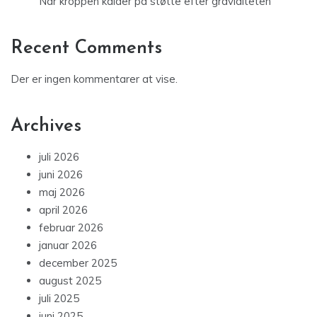
Når kroppen kalder på støtte efter graviditeten
Recent Comments
Der er ingen kommentarer at vise.
Archives
juli 2026
juni 2026
maj 2026
april 2026
februar 2026
januar 2026
december 2025
august 2025
juli 2025
juni 2025