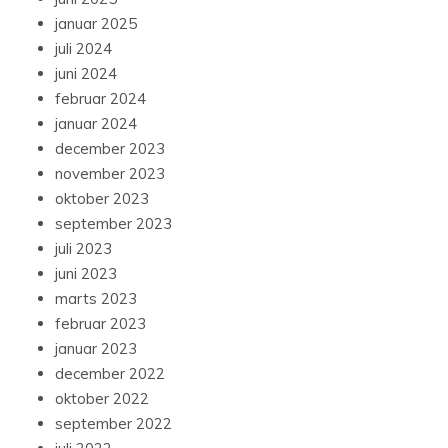
januar 2025
juli 2024
juni 2024
februar 2024
januar 2024
december 2023
november 2023
oktober 2023
september 2023
juli 2023
juni 2023
marts 2023
februar 2023
januar 2023
december 2022
oktober 2022
september 2022