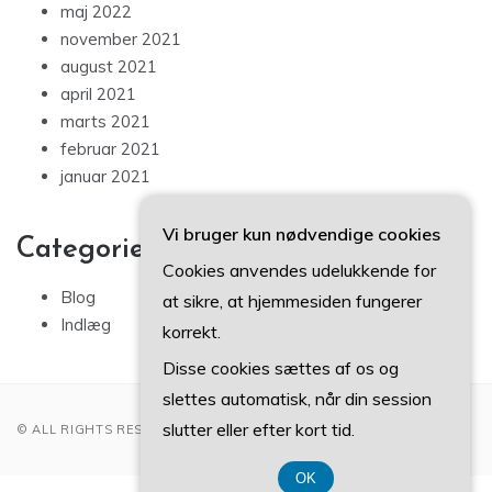
maj 2022
november 2021
august 2021
april 2021
marts 2021
februar 2021
januar 2021
Vi bruger kun nødvendige cookies
Categories
Cookies anvendes udelukkende for
Blog
at sikre, at hjemmesiden fungerer
Indlæg
korrekt.
Disse cookies sættes af os og
slettes automatisk, når din session
slutter eller efter kort tid.
© ALL RIGHTS RESERVED 2022
OK