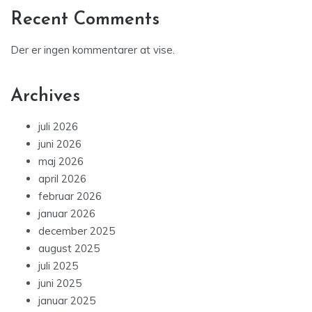
Recent Comments
Der er ingen kommentarer at vise.
Archives
juli 2026
juni 2026
maj 2026
april 2026
februar 2026
januar 2026
december 2025
august 2025
juli 2025
juni 2025
januar 2025