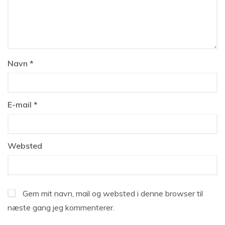
Navn
*
E-mail
*
Websted
Gem mit navn, mail og websted i denne browser til
næste gang jeg kommenterer.