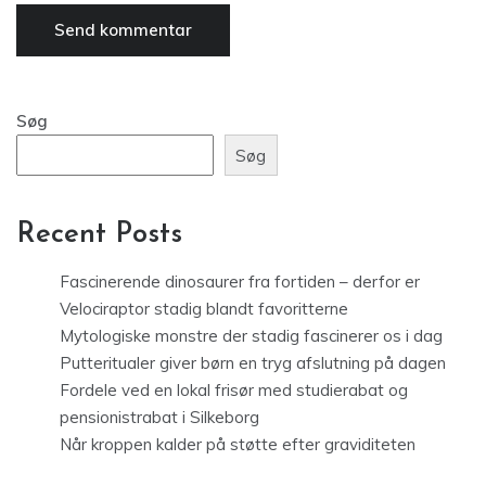
Søg
Søg
Recent Posts
Fascinerende dinosaurer fra fortiden – derfor er
Velociraptor stadig blandt favoritterne
Mytologiske monstre der stadig fascinerer os i dag
Putteritualer giver børn en tryg afslutning på dagen
Fordele ved en lokal frisør med studierabat og
pensionistrabat i Silkeborg
Når kroppen kalder på støtte efter graviditeten