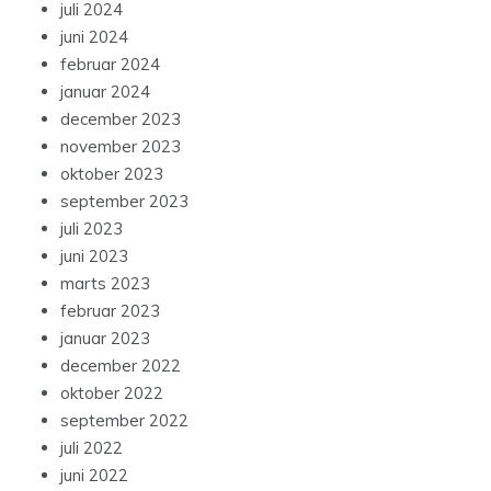
juli 2024
juni 2024
februar 2024
januar 2024
december 2023
november 2023
oktober 2023
september 2023
juli 2023
juni 2023
marts 2023
februar 2023
januar 2023
december 2022
oktober 2022
september 2022
juli 2022
juni 2022